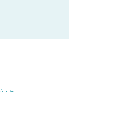
Aller sur