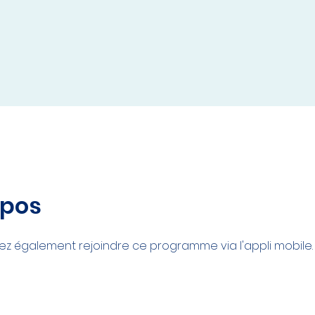
opos
z également rejoindre ce programme via l'appli mobile.