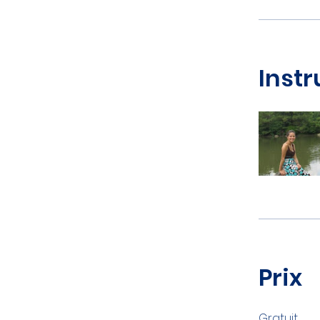
Instr
Prix
Gratuit