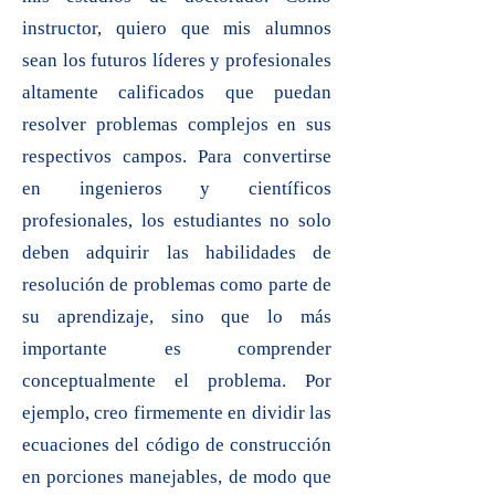
instructor, quiero que mis alumnos
sean los futuros líderes y profesionales
altamente calificados que puedan
resolver problemas complejos en sus
respectivos campos. Para convertirse
en ingenieros y científicos
profesionales, los estudiantes no solo
deben adquirir las habilidades de
resolución de problemas como parte de
su aprendizaje, sino que lo más
importante es comprender
conceptualmente el problema. Por
ejemplo, creo firmemente en dividir las
ecuaciones del código de construcción
en porciones manejables, de modo que