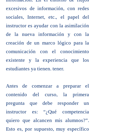
excesivos de información, con redes
sociales, Internet, etc., el papel del
instructor es ayudar con la asimilación
de la nueva información y con la
creación de un marco lógico para la
comunicación con el conocimiento
existente y la experiencia que los
estudiantes ya tienen. tener.
Antes de comenzar a preparar el
contenido del curso, la primera
pregunta que debe responder un
instructor es: “¿Qué competencia
quiero que alcancen mis alumnos?”.
Esto es, por supuesto, muy específico