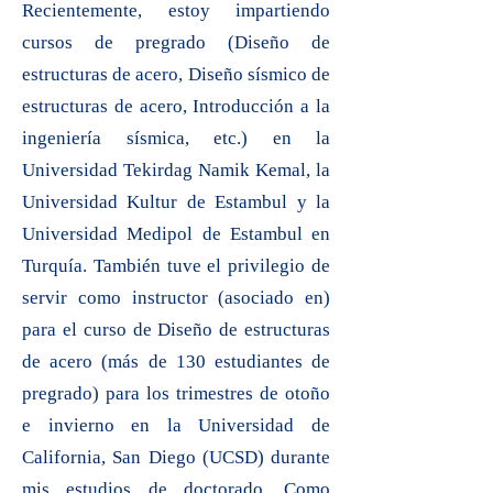
Recientemente, estoy impartiendo
cursos de pregrado (Diseño de
estructuras de acero, Diseño sísmico de
estructuras de acero, Introducción a la
ingeniería sísmica, etc.) en la
Universidad Tekirdag Namik Kemal, la
Universidad Kultur de Estambul y la
Universidad Medipol de Estambul en
Turquía. También tuve el privilegio de
servir como instructor (asociado en)
para el curso de Diseño de estructuras
de acero (más de 130 estudiantes de
pregrado) para los trimestres de otoño
e invierno en la Universidad de
California, San Diego (UCSD) durante
mis estudios de doctorado. Como