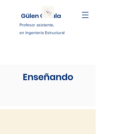
Gülen Ozkula
Profesor asistente,
en Ingeniería Estructural
Enseñando