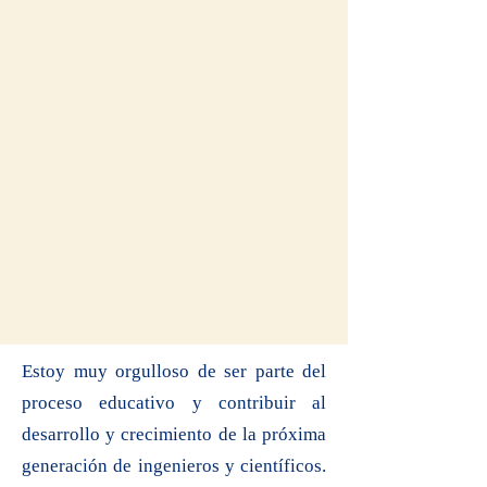
Estoy muy orgulloso de ser parte del
proceso educativo y contribuir al
desarrollo y crecimiento de la próxima
generación de ingenieros y científicos.