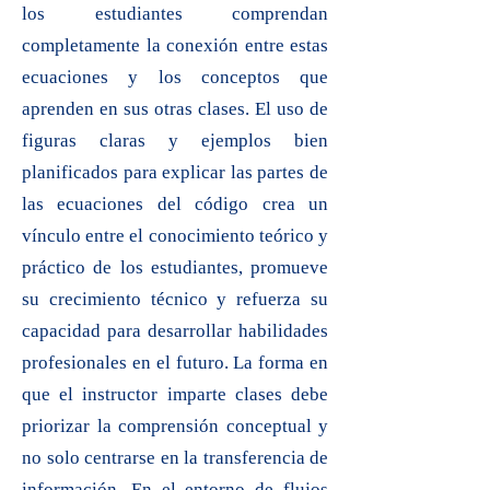
los estudiantes comprendan
completamente la conexión entre estas
ecuaciones y los conceptos que
aprenden en sus otras clases. El uso de
figuras claras y ejemplos bien
planificados para explicar las partes de
las ecuaciones del código crea un
vínculo entre el conocimiento teórico y
práctico de los estudiantes, promueve
su crecimiento técnico y refuerza su
capacidad para desarrollar habilidades
profesionales en el futuro. La forma en
que el instructor imparte clases debe
priorizar la comprensión conceptual y
no solo centrarse en la transferencia de
información. En el entorno de flujos