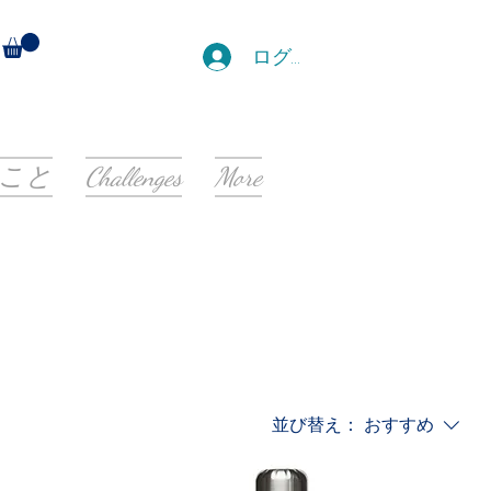
ログイン
こと
Challenges
More
並び替え：
おすすめ