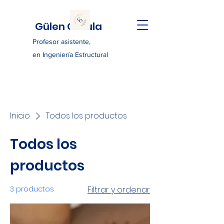
Gülen Ozkula
Profesor asistente,
en Ingeniería Estructural
Inicio
Todos los productos
Todos los
productos
3 productos
Filtrar y ordenar